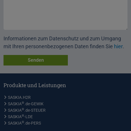
Informationen zum Datenschutz und zum Umgang
mit Ihren personenbezogenen Daten finden Sie
hier
.
Produkte und Leistungen
SASKIA.H2R
®
SASKIA
.de-GEWIK
®
SASKIA
.de-STEUER
®
SASKIA
-LDE
®
SASKIA
.de-PERS