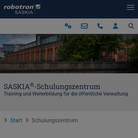
T
®
SASKIA
-Schulungszentrum
Training und Weiterbildung für die öffentliche Verwaltung
Start
Schulungszentrum