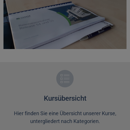
Kursübersicht
Hier finden Sie eine Übersicht unserer Kurse,
untergliedert nach Kategorien.