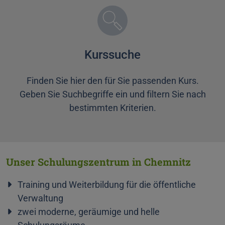
Kurssuche
Finden Sie hier den für Sie passenden Kurs.
Geben Sie Suchbegriffe ein und filtern Sie nach
bestimmten Kriterien.
Unser Schulungszentrum in Chemnitz
Training und Weiterbildung für die öffentliche
Verwaltung
zwei moderne, geräumige und helle