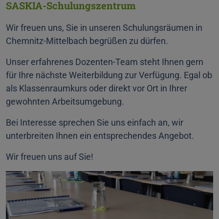
SASKIA-Schulungszentrum
Wir freuen uns, Sie in unseren Schulungsräumen in
Chemnitz-Mittelbach begrüßen zu dürfen.
Unser erfahrenes Dozenten-Team steht Ihnen gern
für Ihre nächste Weiterbildung zur Verfügung. Egal ob
als Klassenraumkurs oder direkt vor Ort in Ihrer
gewohnten Arbeitsumgebung.
Bei Interesse sprechen Sie uns einfach an, wir
unterbreiten Ihnen ein entsprechendes Angebot.
Wir freuen uns auf Sie!