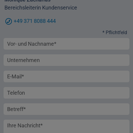
Bereichsleiterin Kundenservice
+49 371 8088 444
* Pflichtfeld
Vorname und Nachname
Unternehmen
E-Mail-Adresse
Telefonnummer
Betreff
Ihre Nachricht