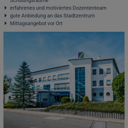
Schulungsräume
erfahrenes und motiviertes Dozententeam
gute Anbindung an das Stadtzentrum
Mittagsangebot vor Ort
Previous
Next