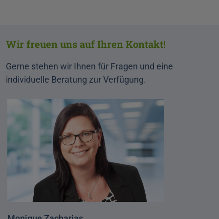
Wir freuen uns auf Ihren Kontakt!
Gerne stehen wir Ihnen für Fragen und eine
individuelle Beratung zur Verfügung.
Monique Zacharias