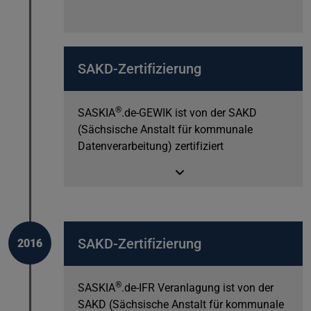
SAKD-Zertifizierung
®
SASKIA
.de-GEWIK ist von der SAKD
(Sächsische Anstalt für kommunale
Datenverarbeitung) zertifiziert
SAKD-Zertifizierung
2016
®
SASKIA
.de-IFR Veranlagung ist von der
SAKD (Sächsische Anstalt für kommunale