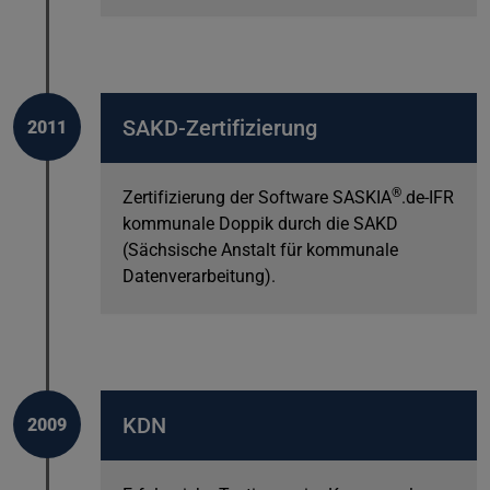
SAKD-Zertifizierung
2011
®
Zertifizierung der Software SASKIA
.de-IFR
kommunale Doppik durch die SAKD
(Sächsische Anstalt für kommunale
Datenverarbeitung).
KDN
2009