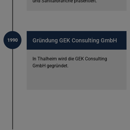
und Sanitärbranche präsentiert.
Gründung GEK Consulting GmbH
1990
In Thalheim wird die GEK Consulting
GmbH gegründet.