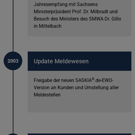
Jahresempfang mit Sachsens
Ministerpräsident Prof. Dr. Milbradt und
Besuch des Ministers des SMWA Dr. Gillo
in Mittelbach
Update Meldewesen
2003
®
Freigabe der neuen SASKIA
.de-EWO-
Version an Kunden und Umstellung aller
Meldestellen