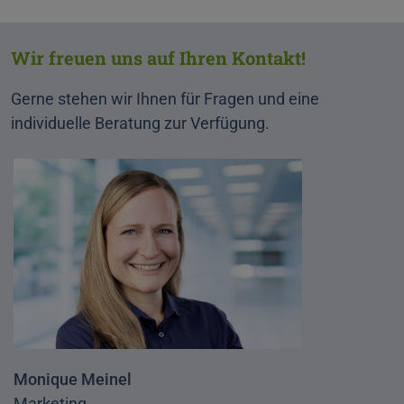
Wir freuen uns auf Ihren Kontakt!
Gerne stehen wir Ihnen für Fragen und eine
individuelle Beratung zur Verfügung.
Monique Meinel
Marketing