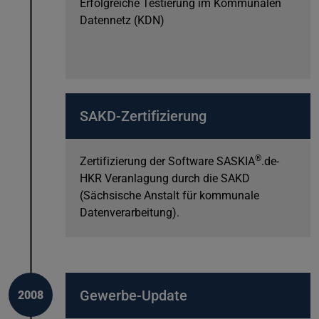
Erfolgreiche Testierung im Kommunalen
Datennetz (KDN)
SAKD-Zertifizierung
®
Zertifizierung der Software SASKIA
.de-
HKR Veranlagung durch die SAKD
(Sächsische Anstalt für kommunale
Datenverarbeitung).
Gewerbe-Update
2008