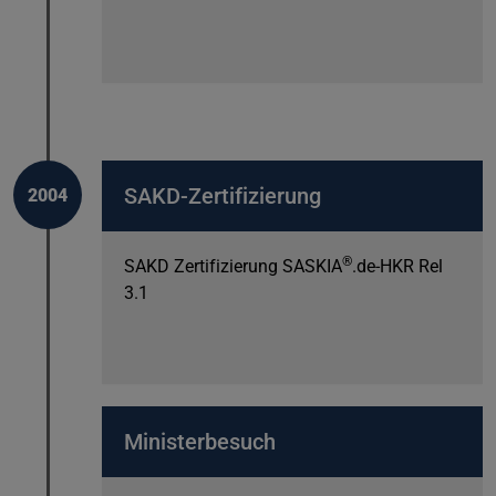
SAKD-Zertifizierung
2004
®
SAKD Zertifizierung SASKIA
.de-HKR Rel
3.1
Ministerbesuch