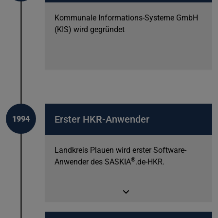
Kommunale Informations-Systeme GmbH
(KIS) wird gegründet
Erster HKR-Anwender
1994
Landkreis Plauen wird erster Software-
®
Anwender des SASKIA
.de-HKR.