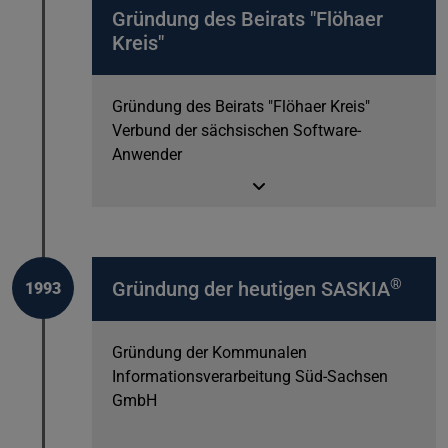
Gründung des Beirats "Flöhaer
Kreis"
Gründung des Beirats "Flöhaer Kreis"
Verbund der sächsischen Software-
Anwender
®
Gründung der heutigen SASKIA
1993
Gründung der Kommunalen
Informationsverarbeitung Süd-Sachsen
GmbH