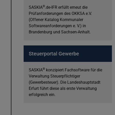
®
SASKIA
.de-IFR erfüllt erneut die
Prüfanforderungen des OKKSA e.V.
(Offener Katalog Kommunaler
Softwareanforderungen e. V.) in
Brandenburg und Sachsen-Anhalt.
Steuerportal Gewerbe
®
SASKIA
konzipiert Fachsoftware für die
Verwaltung Steuerpflichtiger
(Gewerbesteuer). Die Landeshauptstadt
Erfurt führt diese als erste Verwaltung
erfolgreich ein.