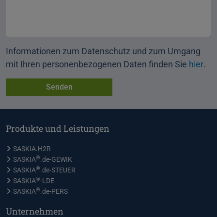
Informationen zum Datenschutz und zum Umgang
mit Ihren personenbezogenen Daten finden Sie
hier
.
Produkte und Leistungen
SASKIA.H2R
®
SASKIA
.de-GEWIK
®
SASKIA
.de-STEUER
®
SASKIA
-LDE
®
SASKIA
.de-PERS
Unternehmen