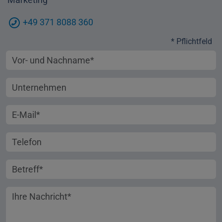
+49 371 8088 360
* Pflichtfeld
Vorname und Nachname
Unternehmen
E-Mail-Adresse
Telefonnummer
Betreff
Ihre Nachricht