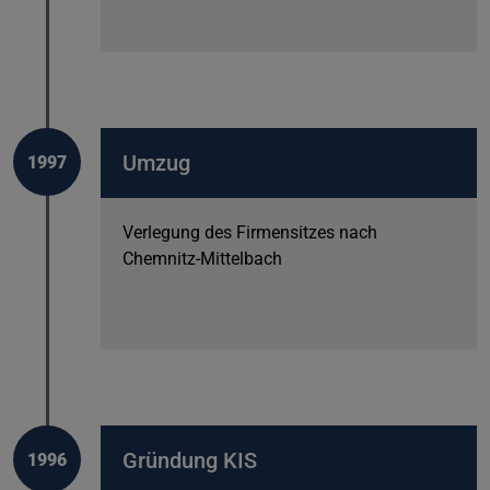
Umzug
1997
Verlegung des Firmensitzes nach
Chemnitz-Mittelbach
Gründung KIS
1996