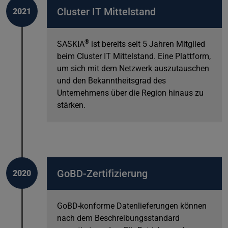
Cluster IT Mittelstand
2021
®
SASKIA
ist bereits seit 5 Jahren Mitglied
beim Cluster IT Mittelstand. Eine Plattform,
um sich mit dem Netzwerk auszutauschen
und den Bekanntheitsgrad des
Unternehmens über die Region hinaus zu
stärken.
GoBD-Zertifizierung
2020
GoBD-konforme Datenlieferungen können
nach dem Beschreibungsstandard