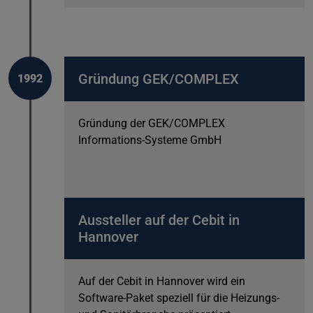
Gründung GEK/COMPLEX
1992
Gründung der GEK/COMPLEX
Informations-Systeme GmbH
Aussteller auf der Cebit in
Hannover
Auf der Cebit in Hannover wird ein
Software-Paket speziell für die Heizungs-