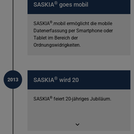
®
SASKIA
goes mobil
®
SASKIA
.mobil ermöglicht die mobile
Datenerfassung per Smartphone oder
Tablet im Bereich der
Ordnungswidrigkeiten.
®
SASKIA
wird 20
2013
®
SASKIA
feiert 20-jähriges Jubiläum.