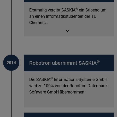
®
Erstmalig vergibt SASKIA
ein Stipendium
an einen Informatikstudenten der TU
Chemnitz.
®
Robotron übernimmt SASKIA
2014
®
Die SASKIA
Informations-Systeme GmbH
wird zu 100% von der Robotron Datenbank-
Software GmbH übernommen.