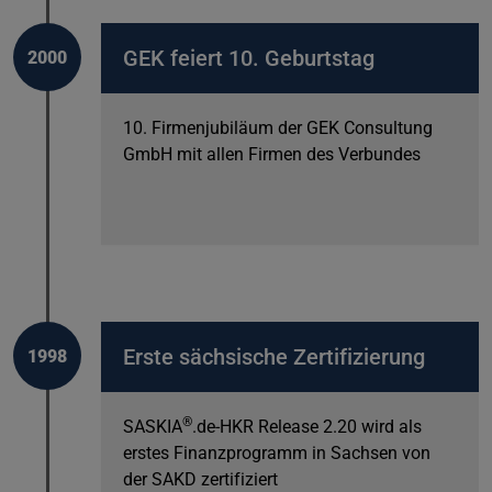
GEK feiert 10. Geburtstag
2000
10. Firmenjubiläum der GEK Consultung
GmbH mit allen Firmen des Verbundes
Erste sächsische Zertifizierung
1998
®
SASKIA
.de-HKR Release 2.20 wird als
erstes Finanzprogramm in Sachsen von
der SAKD zertifiziert