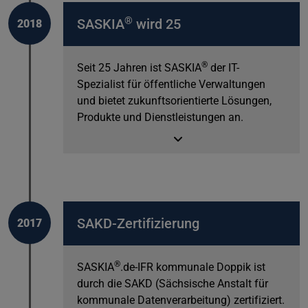
®
SASKIA
wird 25
2018
®
Seit 25 Jahren ist SASKIA
der IT-
Spezialist für öffentliche Verwaltungen
und bietet zukunftsorientierte Lösungen,
Produkte und Dienstleistungen an.
SAKD-Zertifizierung
2017
®
SASKIA
.de-IFR kommunale Doppik ist
durch die SAKD (Sächsische Anstalt für
kommunale Datenverarbeitung) zertifiziert.