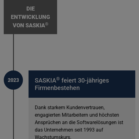
DIE
ENTWICKLUNG
®
VON SASKIA
®
SASKIA
feiert 30-jähriges
2023
Firmenbestehen
Dank starkem Kundenvertrauen,
engagierten Mitarbeitern und höchsten
Ansprüchen an die Softwarelösungen ist
das Unternehmen seit 1993 auf
Wachstumskurs.