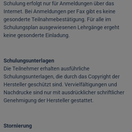
Schulung erfolgt nur für Anmeldungen über das
Internet. Bei Anmeldungen per Fax gibt es keine
gesonderte Teilnahmebestätigung. Für alle im
Schulungsplan ausgewiesenen Lehrgänge ergeht
keine gesonderte Einladung.
Schulungsunterlagen
Die Teilnehmer erhalten ausführliche
Schulungsunterlagen, die durch das Copyright der
Hersteller geschützt sind. Vervielfältigungen und
Nachdrucke sind nur mit ausdrücklicher schriftlicher
Genehmigung der Hersteller gestattet.
Stornierung