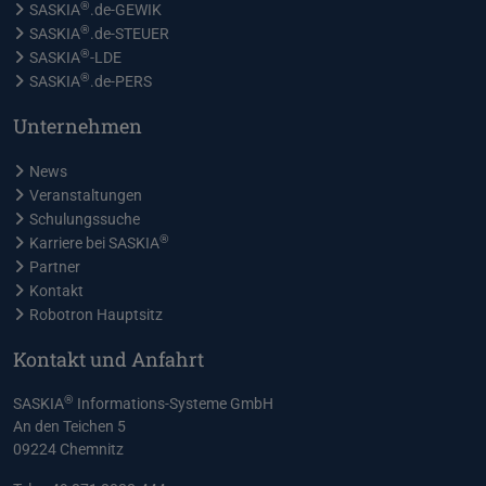
®
SASKIA
.de-GEWIK
®
SASKIA
.de-STEUER
®
SASKIA
-LDE
®
SASKIA
.de-PERS
Unternehmen
News
Veranstaltungen
Schulungssuche
®
Karriere bei SASKIA
Partner
Kontakt
Robotron Hauptsitz
Kontakt und Anfahrt
®
SASKIA
Informations-Systeme GmbH
An den Teichen 5
09224 Chemnitz