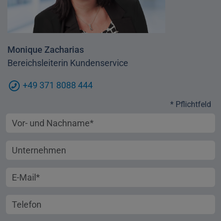
Monique Zacharias
Bereichsleiterin Kundenservice
+49 371 8088 444
* Pflichtfeld
Vorname und Nachname
Unternehmen
E-Mail-Adresse
Telefonnummer