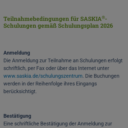
®
Teilnahmebedingungen für SASKIA
-
Schulungen gemäß Schulungsplan 2026
Anmeldung
Die Anmeldung zur Teilnahme an Schulungen erfolgt
schriftlich, per Fax oder über das Internet unter
www.saskia.de/schulungszentrum
. Die Buchungen
werden in der Reihenfolge ihres Eingangs
berücksichtigt.
Bestätigung
Eine schriftliche Bestätigung der Anmeldung zur