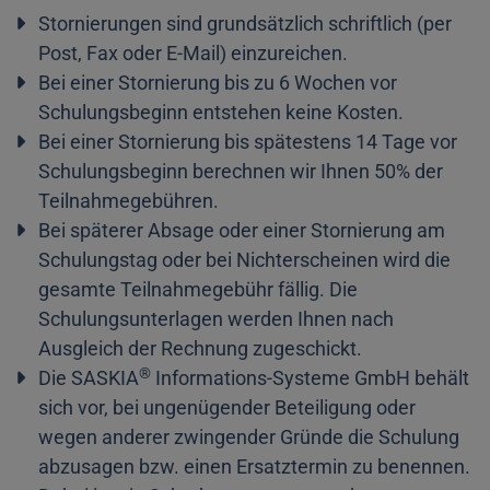
Stornierungen sind grundsätzlich schriftlich (per
Post, Fax oder E-Mail) einzureichen.
Bei einer Stornierung bis zu 6 Wochen vor
Schulungsbeginn entstehen keine Kosten.
Bei einer Stornierung bis spätestens 14 Tage vor
Schulungsbeginn berechnen wir Ihnen 50% der
Teilnahmegebühren.
Bei späterer Absage oder einer Stornierung am
Schulungstag oder bei Nichterscheinen wird die
gesamte Teilnahmegebühr fällig. Die
Schulungsunterlagen werden Ihnen nach
Ausgleich der Rechnung zugeschickt.
®
Die SASKIA
Informations-Systeme GmbH behält
sich vor, bei ungenügender Beteiligung oder
wegen anderer zwingender Gründe die Schulung
abzusagen bzw. einen Ersatztermin zu benennen.