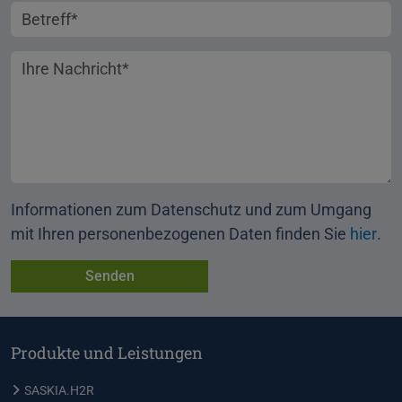
Betreff
Ihre Nachricht
Informationen zum Datenschutz und zum Umgang
mit Ihren personenbezogenen Daten finden Sie
hier
.
Produkte und Leistungen
SASKIA.H2R