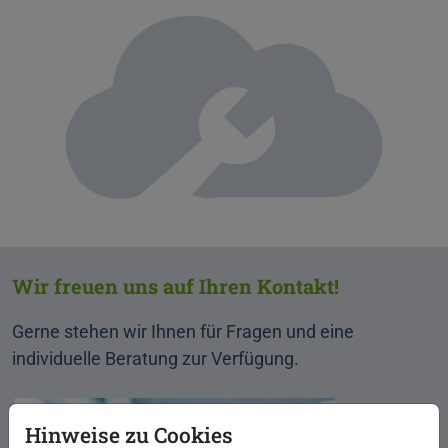
Wir freuen uns auf Ihren Kontakt!
Gerne stehen wir Ihnen für Fragen und eine
individuelle Beratung zur Verfügung.
Hinweise zu Cookies