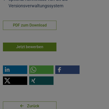
Versionsverwaltungssystem
PDF zum Download
Jetzt bewerben
Zurück