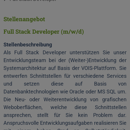
Stellenangebot
Full Stack Developer
(m/w/d)
Stellenbeschreibung
Als Full Stack Developer unterstützen Sie unser
Entwicklungsteam bei der (Weiter-)Entwicklung der
Systemarchitektur auf Basis der VOIS-Plattform. Sie
entwerfen Schnittstellen für verschiedene Services
und setzen diese auf Basis von
Datenbanktechnologien wie Oracle oder MS SQL um.
Die Neu- oder Weiterentwicklung von grafischen
Weboberflächen, welche diese Schnittstellen
ansprechen, stellt für Sie kein Problem dar.
Anspruchsvolle Entwicklungsaufgaben realisieren Sie