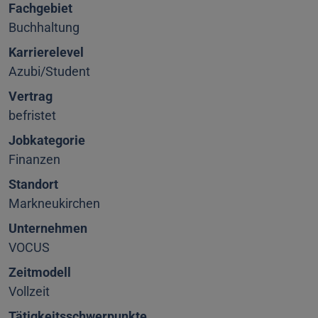
Fachgebiet
Buchhaltung
Karrierelevel
Azubi/Student
Vertrag
befristet
Jobkategorie
Finanzen
Standort
Markneukirchen
Unternehmen
VOCUS
Zeitmodell
Vollzeit
Tätigkeitsschwerpunkte