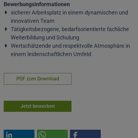
Bewerbungsinformationen
sicherer Arbeitsplatz in einem dynamischen und
innovativen Team
Tätigkeitsbezogene, bedarfsorientierte fachliche
Weiterbildung und Schulung
Wertschätzende und respektvolle Atmosphäre in
einem leidenschaftlichen Umfeld
PDF zum Download
Jetzt bewerben