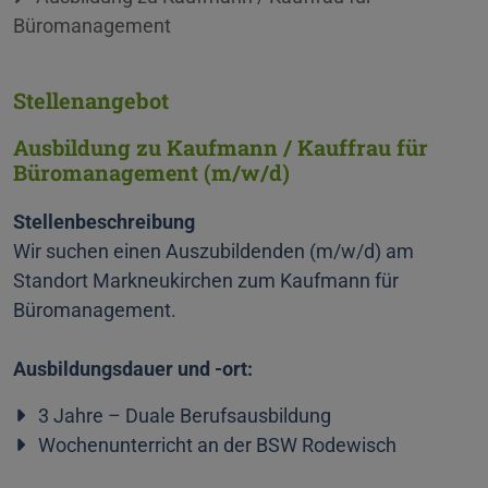
Büromanagement
Stellenangebot
Ausbildung zu Kaufmann / Kauffrau für
Büromanagement
(m/w/d)
Stellenbeschreibung
Wir suchen einen Auszubildenden (m/w/d) am
Standort Markneukirchen zum Kaufmann für
Büromanagement.
Ausbildungsdauer und -ort:
3 Jahre – Duale Berufsausbildung
Wochenunterricht an der BSW Rodewisch