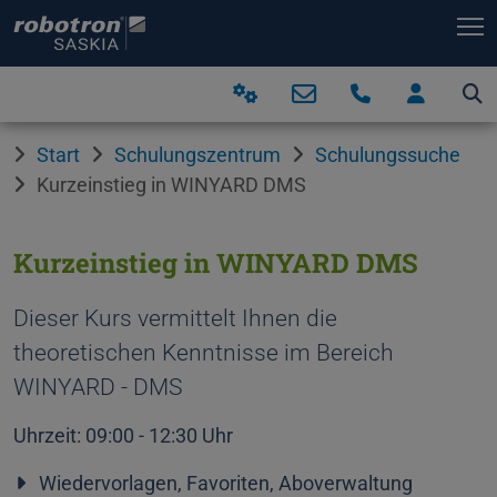
T
Start
Schulungszentrum
Schulungssuche
Kurzeinstieg in WINYARD DMS
Kurzeinstieg in WINYARD DMS
Dieser Kurs vermittelt Ihnen die
theoretischen Kenntnisse im Bereich
WINYARD - DMS
Uhrzeit: 09:00 - 12:30 Uhr
Wiedervorlagen, Favoriten, Aboverwaltung