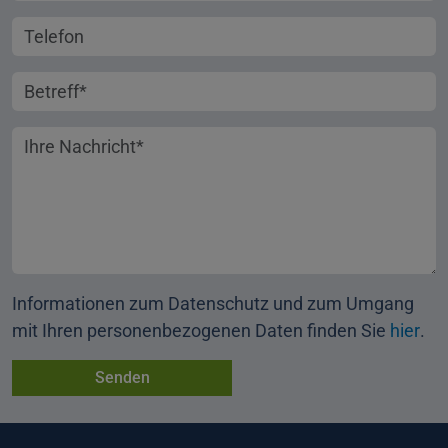
Telefonnummer
Betreff
Ihre Nachricht
Informationen zum Datenschutz und zum Umgang
mit Ihren personenbezogenen Daten finden Sie
hier
.