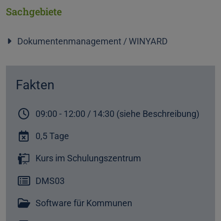
Sachgebiete
Dokumentenmanagement / WINYARD
Fakten
09:00 - 12:00 / 14:30 (siehe Beschreibung)
0,5 Tage
Kurs im Schulungszentrum
DMS03
Software für Kommunen