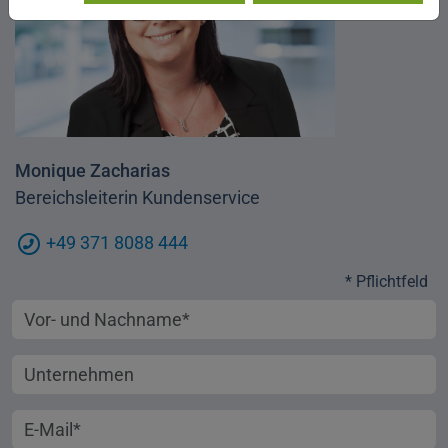
Monique Zacharias
Bereichsleiterin Kundenservice
+49 371 8088 444
* Pflichtfeld
Vorname und Nachname
Unternehmen
E-Mail-Adresse