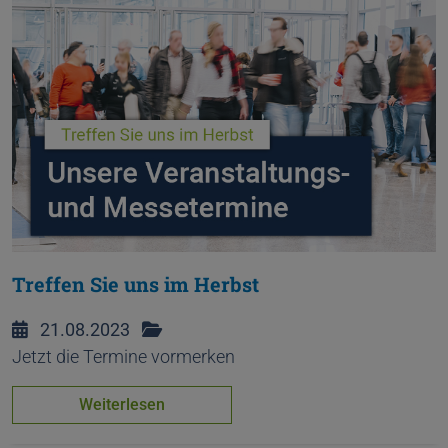
Treffen Sie uns im Herbst
21.08.2023
Jetzt die Termine vormerken
Weiterlesen