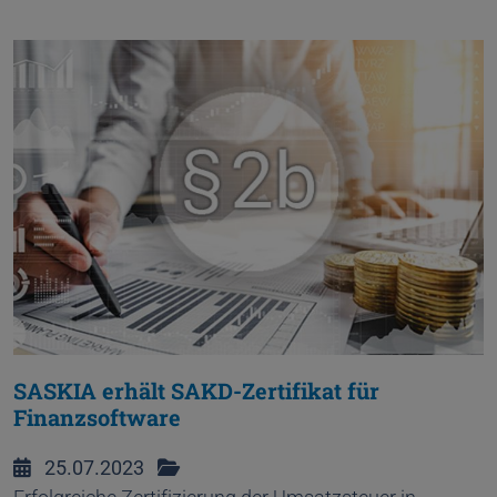
SASKIA erhält SAKD-Zertifikat für
Finanzsoftware
25.07.2023