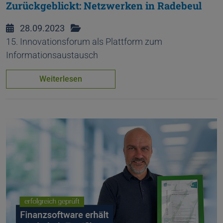
Zurückgeblickt: Netzwerken in Radebeul
28.09.2023
15. Innovationsforum als Plattform zum
Informationsaustausch
Weiterlesen