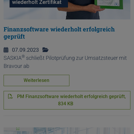
Finanzsoftware wiederholt erfolgreich
geprüft
07.09.2023
®
SASKIA
schließt Pilotprüfung zur Umsatzsteuer mit
Bravour ab
Weiterlesen
PM Finanzsoftware wiederholt erfolgreich geprüft,
834 KB