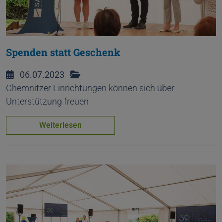
Spenden statt Geschenk
06.07.2023
Chemnitzer Einrichtungen können sich über
Unterstützung freuen
Weiterlesen