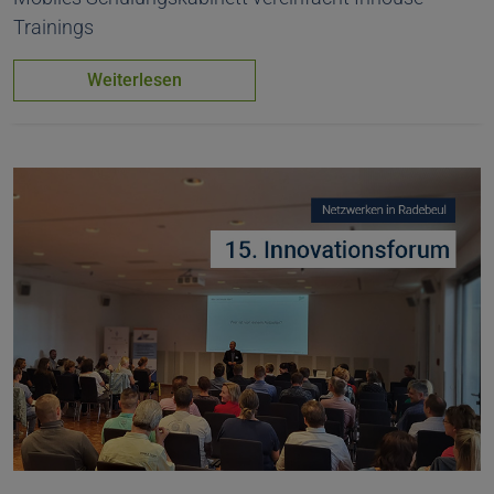
Trainings
Weiterlesen