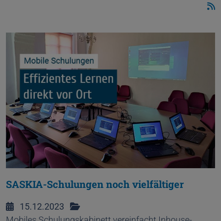
SASKIA-Schulungen noch vielfältiger
15.12.2023
Mobiles Schulungskabinett vereinfacht Inhouse-