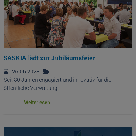
SASKIA lädt zur Jubiläumsfeier
26.06.2023
Seit 30 Jahren engagiert und innovativ für die
öffentliche Verwaltung
Weiterlesen